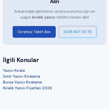
Alın
Ankara'daki işletmeniz veya kurumunuz için en
uygun
kiralık yazıcı
teklifini hemen alın!
Ücretsiz Teklif Alın
0216 807 05 76
İlgili Konular
Yazıcı Kirala
İzmir Yazıcı Kiralama
Bursa Yazıcı Kiralama
Kiralık Yazıcı Fiyatları 2026