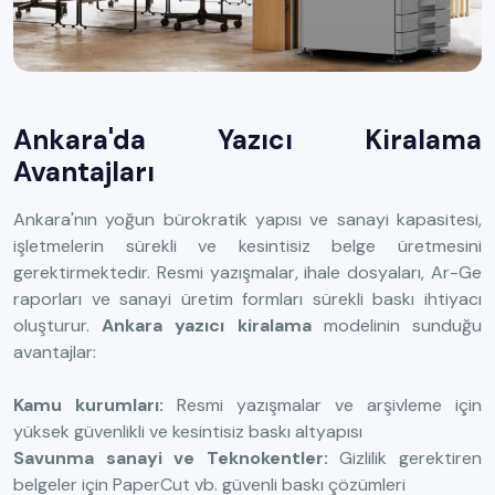
Ankara'da Yazıcı Kiralama
Avantajları
Ankara'nın yoğun bürokratik yapısı ve sanayi kapasitesi,
işletmelerin sürekli ve kesintisiz belge üretmesini
gerektirmektedir. Resmi yazışmalar, ihale dosyaları, Ar-Ge
raporları ve sanayi üretim formları sürekli baskı ihtiyacı
oluşturur.
Ankara yazıcı kiralama
modelinin sunduğu
avantajlar:
Kamu kurumları:
Resmi yazışmalar ve arşivleme için
yüksek güvenlikli ve kesintisiz baskı altyapısı
Savunma sanayi ve Teknokentler:
Gizlilik gerektiren
belgeler için PaperCut vb. güvenli baskı çözümleri