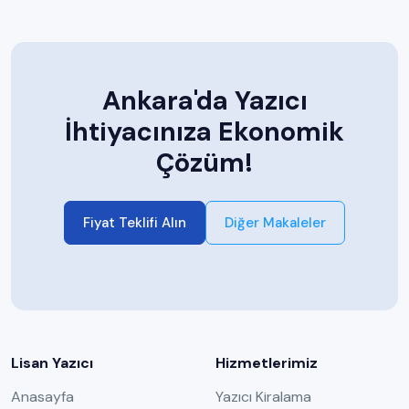
Ankara'da Yazıcı
İhtiyacınıza Ekonomik
Çözüm!
Fiyat Teklifi Alın
Diğer Makaleler
Lisan Yazıcı
Hizmetlerimiz
Anasayfa
Yazıcı Kiralama