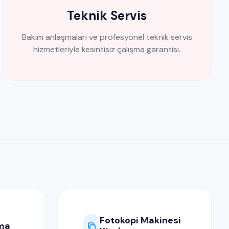
Teknik Servis
Bakım anlaşmaları ve profesyonel teknik servis
hizmetleriyle kesintisiz çalışma garantisi.
Fotokopi Makinesi
ama