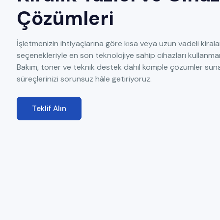
Çözümleri
İşletmenizin ihtiyaçlarına göre kısa veya uzun vadeli kiral
seçenekleriyle en son teknolojiye sahip cihazları kullanman
Bakım, toner ve teknik destek dahil komple çözümler sun
süreçlerinizi sorunsuz hâle getiriyoruz.
Teklif Alın