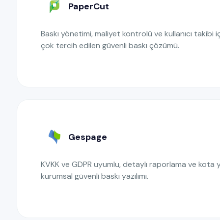
PaperCut
Baskı yönetimi, maliyet kontrolü ve kullanıcı takibi
çok tercih edilen güvenli baskı çözümü.
Gespage
KVKK ve GDPR uyumlu, detaylı raporlama ve kota 
kurumsal güvenli baskı yazılımı.