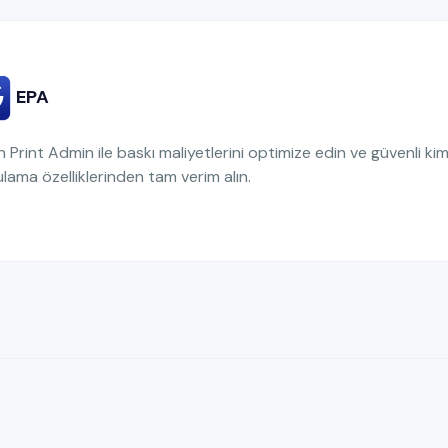
EPA
 Print Admin ile baskı maliyetlerini optimize edin ve güvenli kim
lama özelliklerinden tam verim alın.