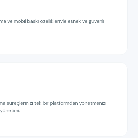
ma ve mobil baskı özellikleriyle esnek ve güvenli
ma süreçlerinizi tek bir platformdan yönetmenizi
 yönetimi.