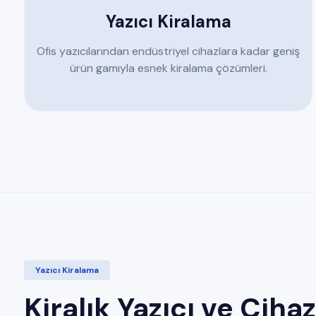
Yazıcı Kiralama
Ofis yazıcılarından endüstriyel cihazlara kadar geniş
ürün gamıyla esnek kiralama çözümleri.
Yazıcı Kiralama
Kiralık Yazıcı ve Cihaz