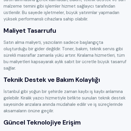
malzeme temini gibi işlemler hizmet sağlayıcı tarafından
üstlenilir. Bu sayede işletmeler, büyük yatırımlar yapmadan
yüksek performanslı cihazlara sahip olabilir.
Maliyet Tasarrufu
Satın alma maliyeti, yazıcıların sadece başlangıçta
oluşturduğu bir gider değildir. Toner, bakım, teknik servis gibi
sürekli masraflar zamanla yükü artırır. Kiralama hizmetleri, tüm
bu maliyetleri kapsayarak aylık sabit bir ücretle büyük tasarruf
sağlar.
Teknik Destek ve Bakım Kolaylığı
İstanbul gibi yoğun bir şehirde zaman kaybı iş kaybı anlamına
gelebilir. Kiralık yazıcı hizmetiyle birlikte sunulan teknik destek
sayesinde arızalara anında müdahale edilir ve iş süreçlerinde
aksamaların önüne geçilir.
Güncel Teknolojiye Erişim