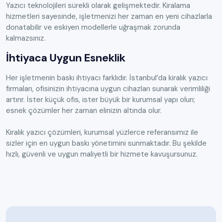
Yazıcı teknolojileri sürekli olarak gelişmektedir. Kiralama
hizmetleri sayesinde, işletmenizi her zaman en yeni cihazlarla
donatabilir ve eskiyen modellerle uğraşmak zorunda
kalmazsınız.
İhtiyaca Uygun Esneklik
Her işletmenin baskı ihtiyacı farklıdır. İstanbul’da kiralık yazıcı
firmaları, ofisinizin ihtiyacına uygun cihazları sunarak verimliliği
artırır. İster küçük ofis, ister büyük bir kurumsal yapı olun;
esnek çözümler her zaman elinizin altında olur.
Kiralık yazıcı çözümleri, kurumsal yüzlerce referansımız ile
sizler için en uygun baskı yönetimini sunmaktadır. Bu şekilde
hızlı, güvenli ve uygun maliyetli bir hizmete kavuşursunuz.