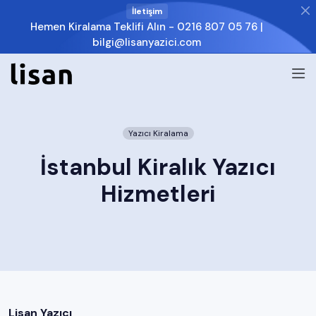
İletişim
Hemen Kiralama Teklifi Alın -
0216 807 05 76
|
bilgi@lisanyazici.com
Yazıcı Kiralama
İstanbul Kiralık Yazıcı
Hizmetleri
Lisan Yazıcı