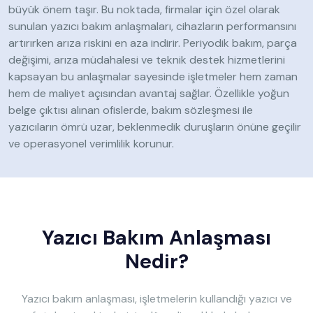
büyük önem taşır. Bu noktada, firmalar için özel olarak
sunulan yazıcı bakım anlaşmaları, cihazların performansını
artırırken arıza riskini en aza indirir. Periyodik bakım, parça
değişimi, arıza müdahalesi ve teknik destek hizmetlerini
kapsayan bu anlaşmalar sayesinde işletmeler hem zaman
hem de maliyet açısından avantaj sağlar. Özellikle yoğun
belge çıktısı alınan ofislerde, bakım sözleşmesi ile
yazıcıların ömrü uzar, beklenmedik duruşların önüne geçilir
ve operasyonel verimlilik korunur.
Yazıcı Bakım Anlaşması
Nedir?
Yazıcı bakım anlaşması, işletmelerin kullandığı yazıcı ve