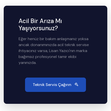
Acil Bir Arıza Mı
Yaşıyorsunuz?
Eğer henüz bir bakım anlaşmanız yoksa
ancak donanımınızda acil teknik servise
ihtiyacınız varsa, Lisan Yazıcı'nın marka
bağımsız profesyonel tamir ekibi
yanınızda.
Teknik Servis Çağırın