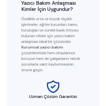
Yazıcı Bakım Anlaşması
Kimler İçin Uygundur?
Özellikle orta ve büyük ölçekli
işletmeler, eğitim kurumları, kamu
kuruluşları ve sürekli baskı ihtiyacı
bulunan ofisler için yazıcı bakım
anlaşması ideal bir çözümdür.
Kurumsal yazıcı bakım
çözümlerimizle hem cihazlarınızı
koruyun hem de çalışanların teknik
sorunlarla vakit kaybetmesinin
önüne geçin.
Uzman Çözüm Garantisi