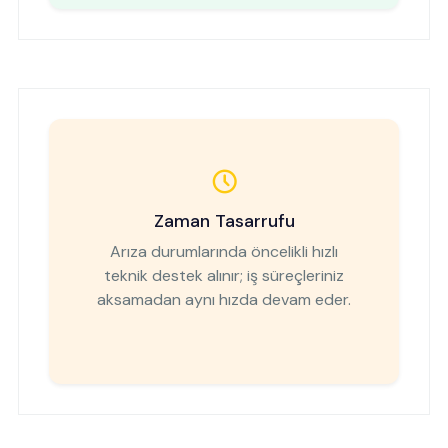
Zaman Tasarrufu
Arıza durumlarında öncelikli hızlı
teknik destek alınır; iş süreçleriniz
aksamadan aynı hızda devam eder.