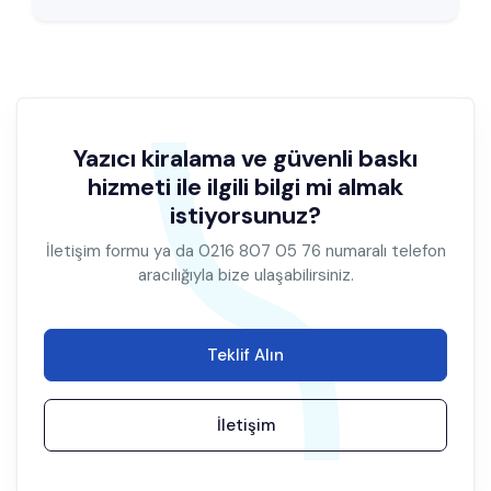
Yazıcı kiralama ve güvenli baskı
hizmeti ile ilgili bilgi mi almak
istiyorsunuz?
İletişim formu ya da 0216 807 05 76 numaralı telefon
aracılığıyla bize ulaşabilirsiniz.
Teklif Alın
İletişim