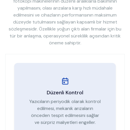
fotokopi makinelerinin düzenli aralıklarla bakımının
yapılmasını, olası arızalara karşı hızlı müdahale
edilmesini ve cihazların performansının maksimum
düzeyde tutulmasını sağlayan kapsamlı bir hizmet
sözleşmesidir. Özellikle yoğun çıktı alan firmalar için bu
tür bir anlaşma, operasyonel süreklilik açısından kritik
öneme sahiptir.
Düzenli Kontrol
Yazıcıların periyodik olarak kontrol
edilmesi, mekanik arızaların
önceden tespit edilmesini sağlar
ve sürpriz maliyetleri engeller.