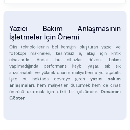
Yazıcı Bakım Anlaşmasının
İşletmeler İçin Önemi
Ofis teknolojilerinin bel kemiğini oluşturan yazıcı ve
fotokopi makineleri, kesintisiz iş akışı için kritik
cihazlardır. Ancak bu cihazlar düzenli bakım
yapılmadığında performans kaybı yaşar, sık sık
arızalanabilir ve yüksek onarım maliyetlerine yol açabilir.
İşte bu noktada devreye giren
yazıcı bakım
anlaşmaları
, hem maliyetleri düşürmek hem de cihaz
ömrünü uzatmak için etkili bir çözümdür.
Devamını
Göster