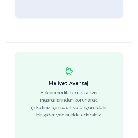
Maliyet Avantajı
Beklenmedik teknik servis
masraflarından korunarak,
şirketiniz için sabit ve öngörülebilir
bir gider yapısı elde edersiniz.