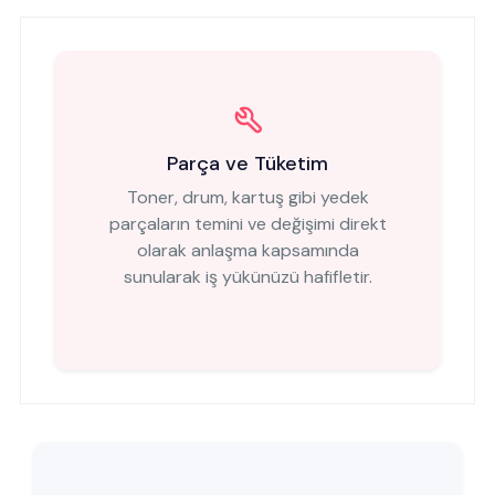
Parça ve Tüketim
Toner, drum, kartuş gibi yedek
parçaların temini ve değişimi direkt
olarak anlaşma kapsamında
sunularak iş yükünüzü hafifletir.