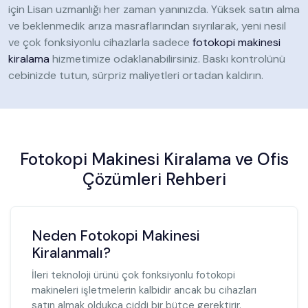
için Lisan uzmanlığı her zaman yanınızda. Yüksek satın alma
ve beklenmedik arıza masraflarından sıyrılarak, yeni nesil
ve çok fonksiyonlu cihazlarla sadece
fotokopi makinesi
kiralama
hizmetimize odaklanabilirsiniz. Baskı kontrolünü
cebinizde tutun, sürpriz maliyetleri ortadan kaldırın.
Fotokopi Makinesi Kiralama ve Ofis
Çözümleri Rehberi
Neden Fotokopi Makinesi
Kiralanmalı?
İleri teknoloji ürünü çok fonksiyonlu fotokopi
makineleri işletmelerin kalbidir ancak bu cihazları
satın almak oldukça ciddi bir bütçe gerektirir.