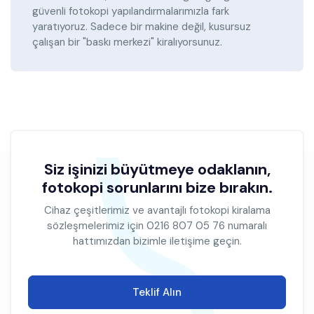
güvenli fotokopi yapılandırmalarımızla fark
yaratıyoruz. Sadece bir makine değil, kusursuz
çalışan bir "baskı merkezi" kiralıyorsunuz.
Siz işinizi büyütmeye odaklanın,
fotokopi sorunlarını bize bırakın.
Cihaz çeşitlerimiz ve avantajlı fotokopi kiralama
sözleşmelerimiz için 0216 807 05 76 numaralı
hattımızdan bizimle iletişime geçin.
Teklif Alın