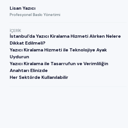
Lisan Yazıcı
Profesyonel Baskı Yönetimi
İÇERIK
İstanbul'da Yazıcı Kiralama Hizmeti Alırken Nelere
Dikkat Edilmeli?
Yazıcı Kiralama Hizmeti ile Teknolojiye Ayak
Uydurun
Yazıcı Kiralama ile Tasarrufun ve Verimliliğin
Anahtarı Elinizde
Her Sektörde Kullanılabilir