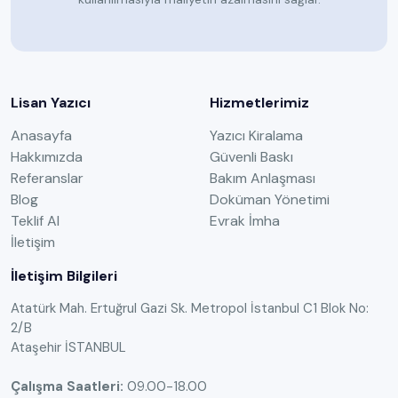
Lisan Yazıcı
Hizmetlerimiz
Anasayfa
Yazıcı Kiralama
Hakkımızda
Güvenli Baskı
Referanslar
Bakım Anlaşması
Blog
Doküman Yönetimi
Teklif Al
Evrak İmha
İletişim
İletişim Bilgileri
Atatürk Mah. Ertuğrul Gazi Sk. Metropol İstanbul C1 Blok No:
2/B
Ataşehir İSTANBUL
Çalışma Saatleri:
09.00-18.00