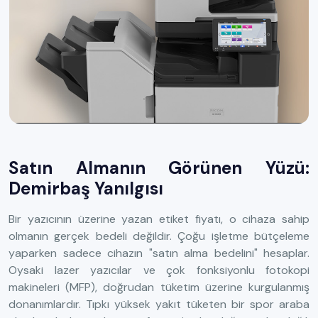
Satın Almanın Görünen Yüzü:
Demirbaş Yanılgısı
Bir yazıcının üzerine yazan etiket fiyatı, o cihaza sahip
olmanın gerçek bedeli değildir. Çoğu işletme bütçeleme
yaparken sadece cihazın "satın alma bedelini" hesaplar.
Oysaki lazer yazıcılar ve çok fonksiyonlu fotokopi
makineleri (MFP), doğrudan tüketim üzerine kurgulanmış
donanımlardır. Tıpkı yüksek yakıt tüketen bir spor araba